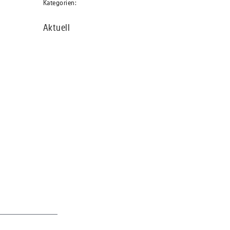
Kategorien:
Aktuell