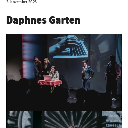
2. November 2023
Daphnes Garten