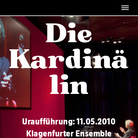
Menü überspringen
Die
Kardinä
lin
Uraufführung: 11.05.2010
Klagenfurter Ensemble