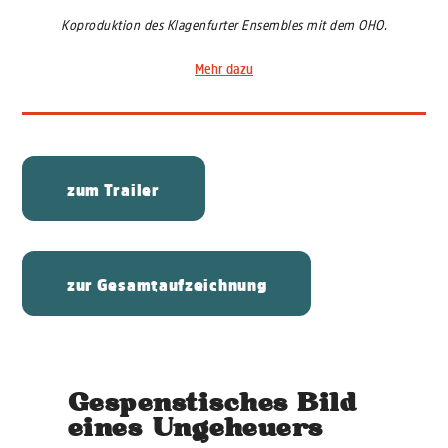
Koproduktion des Klagenfurter Ensembles mit dem OHO.
Mehr dazu
zum Trailer
zur Gesamtaufzeichnung
Gespenstisches Bild
eines Ungeheuers