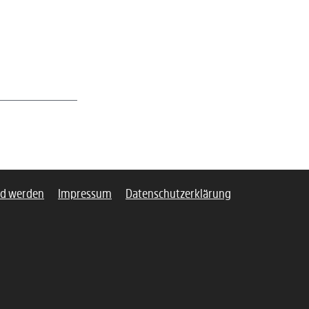
ed werden
Impressum
Datenschutzerklärung