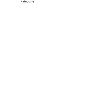
Kategorien: