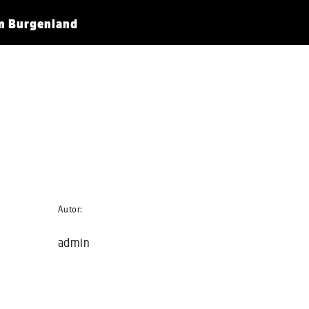
im Burgenland
Autor:
admin