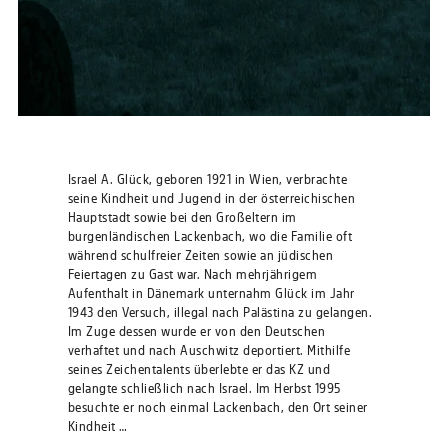
Israel A. Glück, geboren 1921 in Wien, verbrachte
seine Kindheit und Jugend in der österreichischen
Hauptstadt sowie bei den Großeltern im
burgenländischen Lackenbach, wo die Familie oft
während schulfreier Zeiten sowie an jüdischen
Feiertagen zu Gast war. Nach mehrjährigem
Aufenthalt in Dänemark unternahm Glück im Jahr
1943 den Versuch, illegal nach Palästina zu gelangen.
Im Zuge dessen wurde er von den Deutschen
verhaftet und nach Auschwitz deportiert. Mithilfe
seines Zeichentalents überlebte er das KZ und
gelangte schließlich nach Israel. Im Herbst 1995
besuchte er noch einmal Lackenbach, den Ort seiner
Kindheit …