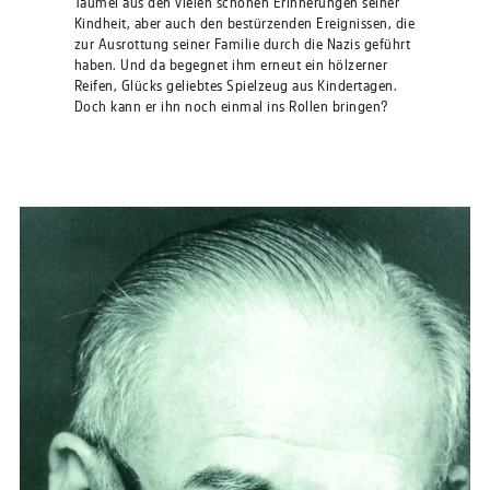
Taumel aus den vielen schönen Erinnerungen seiner
Kindheit, aber auch den bestürzenden Ereignissen, die
zur Ausrottung seiner Familie durch die Nazis geführt
haben. Und da begegnet ihm erneut ein hölzerner
Reifen, Glücks geliebtes Spielzeug aus Kindertagen.
Doch kann er ihn noch einmal ins Rollen bringen?